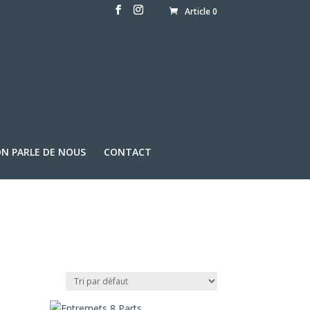
Article 0
N PARLE DE NOUS
CONTACT