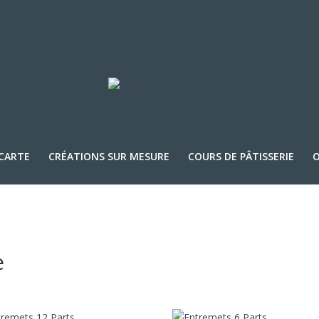
 CARTE
CRÉATIONS SUR MESURE
COURS DE PÂTISSERIE
O
e