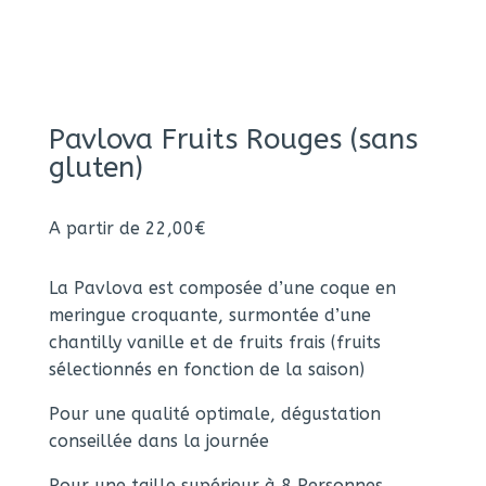
Pavlova Fruits Rouges (sans
gluten)
A partir de
22,00
€
La Pavlova est composée d’une coque en
meringue croquante, surmontée d’une
chantilly vanille et de fruits frais (fruits
sélectionnés en fonction de la saison)
Pour une qualité optimale, dégustation
conseillée dans la journée
Pour une taille supérieur à 8 Personnes,