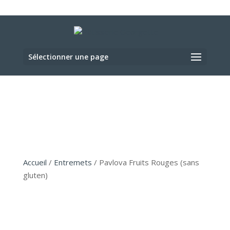
Sélectionner une page
Accueil
/
Entremets
/ Pavlova Fruits Rouges (sans
gluten)