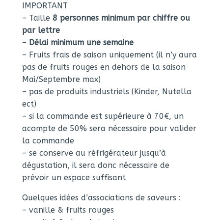
IMPORTANT
– Taille
8 personnes minimum par chiffre ou
par lettre
–
Délai minimum une semaine
– Fruits frais de saison uniquement (il n’y aura
pas de fruits rouges en dehors de la saison
Mai/Septembre max)
– pas de produits industriels (Kinder, Nutella
ect)
– si la commande est supérieure à 70€, un
acompte de 50% sera nécessaire pour valider
la commande
– se conserve au réfrigérateur jusqu’à
dégustation, il sera donc nécessaire de
prévoir un espace suffisant
Quelques idées d’associations de saveurs :
– vanille & fruits rouges