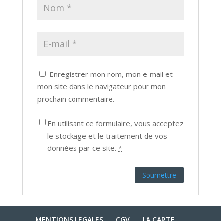
Enregistrer mon nom, mon e-mail et
mon site dans le navigateur pour mon
prochain commentaire.
En utilisant ce formulaire, vous acceptez
le stockage et le traitement de vos
données par ce site.
*
MENTIONS LEGALES
CGV
LA CARTE