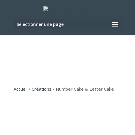
Sélectionner une page
Accueil
/
Créations
/ Number Cake & Letter Cake