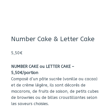
Number Cake & Letter Cake
5,50
€
NUMBER CAKE ou LETTER CAKE –
5,50€/portion
Composé d’un pâte sucrée (vanille ou cacao)
et de crème légère, ils sont décorés de
macarons, de fruits de saison, de petits cubes
de brownies ou de billes croustillantes selon
les saveurs choisies.