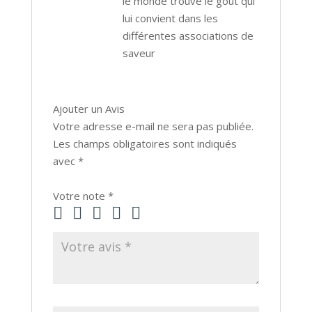
le monde trouve le goût qui
lui convient dans les
différentes associations de
saveur
Ajouter un Avis
Votre adresse e-mail ne sera pas publiée.
Les champs obligatoires sont indiqués
avec
*
Votre note
*