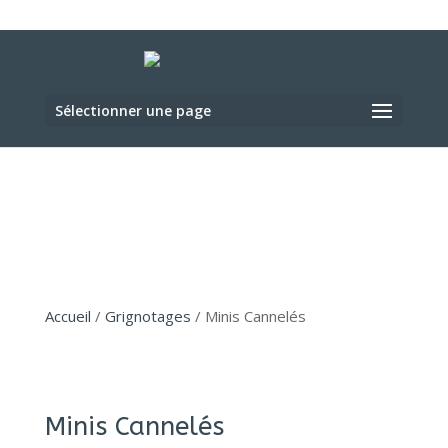
Sélectionner une page
Accueil
/
Grignotages
/ Minis Cannelés
Minis Cannelés