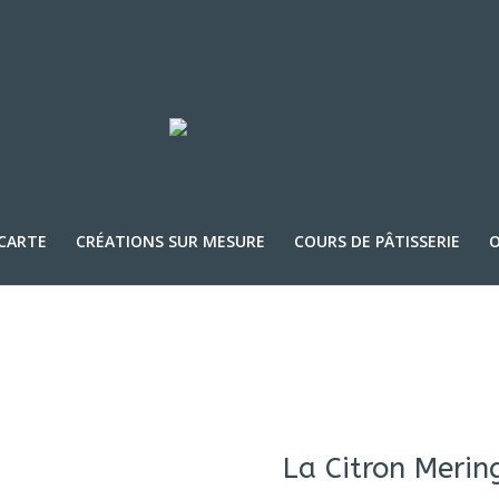
 CARTE
CRÉATIONS SUR MESURE
COURS DE PÂTISSERIE
O
La Citron Merin